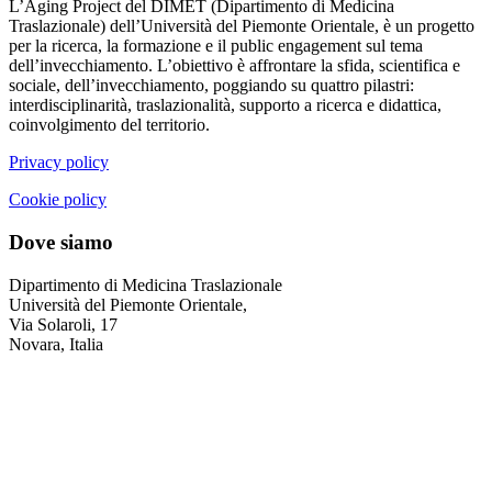
L’Aging Project del DIMET (Dipartimento di Medicina
Traslazionale) dell’Università del Piemonte Orientale, è un progetto
per la ricerca, la formazione e il public engagement sul tema
dell’invecchiamento. L’obiettivo è affrontare la sfida, scientifica e
sociale, dell’invecchiamento, poggiando su quattro pilastri:
interdisciplinarità, traslazionalità, supporto a ricerca e didattica,
coinvolgimento del territorio.
Privacy policy
Cookie policy
Dove siamo
Dipartimento di Medicina Traslazionale
Università del Piemonte Orientale,
Via Solaroli, 17
Novara, Italia