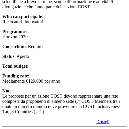
scientifiche a breve termine, scuole di formazione e attività di
divulgazione che fanno parte delle azioni COST.
Who can participate
:
Ricercatori, Innovatori
Programme
:
Horizon 2020
Consortium
: Required
Status
: Aperto
Total budget
:
Funding rate
:
Mediamente €129.000 per anno
Note
:
Le proposte per un'azione COST devono rappresentare una rete
composta da proponenti di almeno sette (7) COST Members tra i
quali un numero minimo deve provenire dai COST Inclusiveness
Target Countries (ITC)
Dettagli