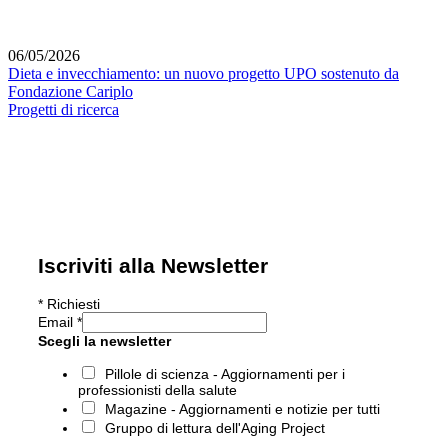
06/05/2026
Dieta e invecchiamento: un nuovo progetto UPO sostenuto da
Fondazione Cariplo
Progetti di ricerca
Iscriviti alla Newsletter
*
Richiesti
Email
*
Scegli la newsletter
Pillole di scienza - Aggiornamenti per i
professionisti della salute
Magazine - Aggiornamenti e notizie per tutti
Gruppo di lettura dell'Aging Project