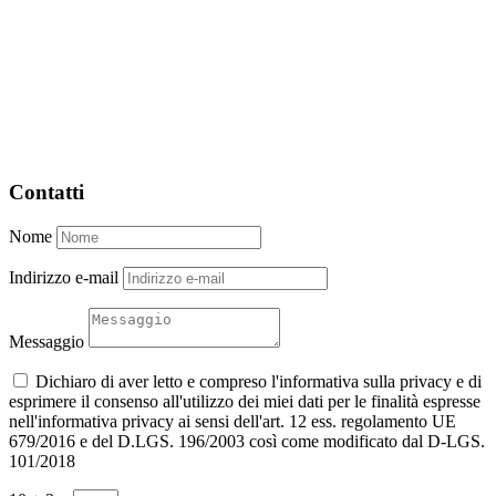
Contatti
Nome
Indirizzo e-mail
Messaggio
Dichiaro di aver letto e compreso l'informativa sulla privacy e di
esprimere il consenso all'utilizzo dei miei dati per le finalità espresse
nell'informativa privacy ai sensi dell'art. 12 ess. regolamento UE
679/2016 e del D.LGS. 196/2003 così come modificato dal D-LGS.
101/2018