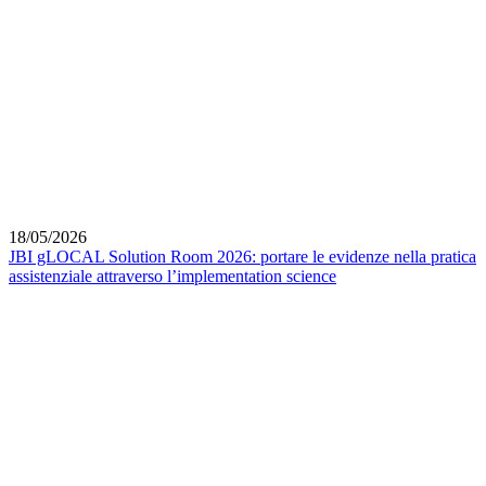
18/05/2026
JBI gLOCAL Solution Room 2026: portare le evidenze nella pratica
assistenziale attraverso l’implementation science