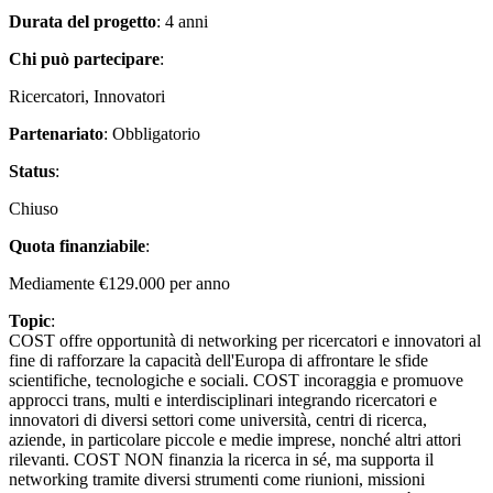
Durata del progetto
: 4 anni
Chi può partecipare
:
Ricercatori, Innovatori
Partenariato
: Obbligatorio
Status
:
Chiuso
Quota finanziabile
:
Mediamente €129.000 per anno
Topic
:
COST offre opportunità di networking per ricercatori e innovatori al
fine di rafforzare la capacità dell'Europa di affrontare le sfide
scientifiche, tecnologiche e sociali. COST incoraggia e promuove
approcci trans, multi e interdisciplinari integrando ricercatori e
innovatori di diversi settori come università, centri di ricerca,
aziende, in particolare piccole e medie imprese, nonché altri attori
rilevanti. COST NON finanzia la ricerca in sé, ma supporta il
networking tramite diversi strumenti come riunioni, missioni