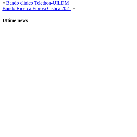
«
Bando clinico Telethon-UILDM
Bando Ricerca Fibrosi Cistica 2021
»
Ultime news