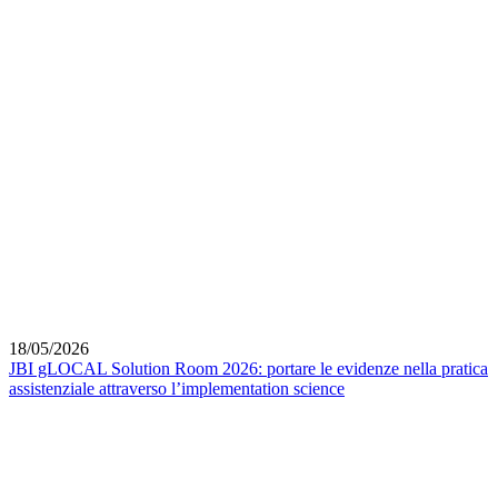
18/05/2026
JBI gLOCAL Solution Room 2026: portare le evidenze nella pratica
assistenziale attraverso l’implementation science