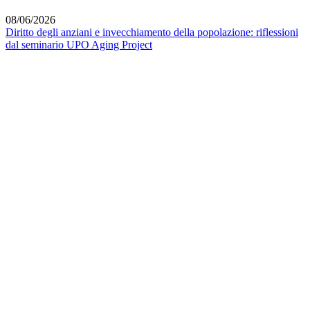
08/06/2026
Diritto degli anziani e invecchiamento della popolazione: riflessioni
dal seminario UPO Aging Project