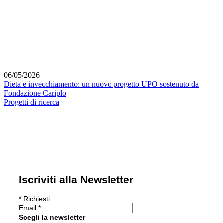
06/05/2026
Dieta e invecchiamento: un nuovo progetto UPO sostenuto da
Fondazione Cariplo
Progetti di ricerca
Iscriviti alla Newsletter
*
Richiesti
Email
*
Scegli la newsletter