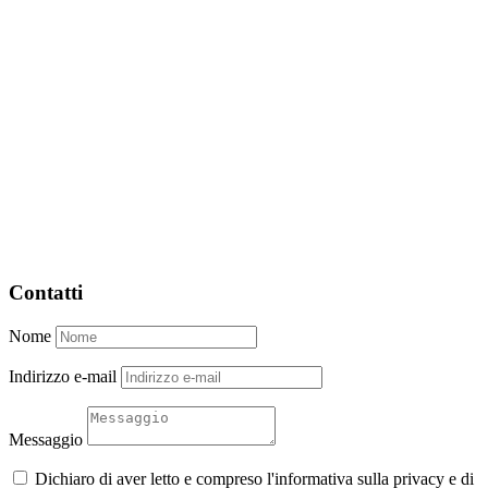
Contatti
Nome
Indirizzo e-mail
Messaggio
Dichiaro di aver letto e compreso l'informativa sulla privacy e di