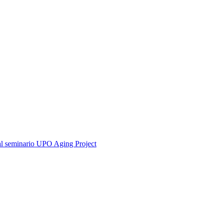
 dal seminario UPO Aging Project