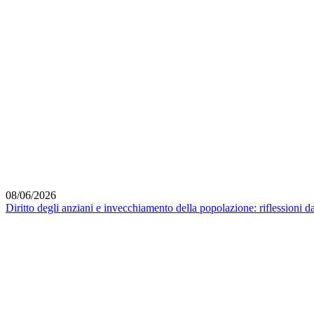
08/06/2026
Diritto degli anziani e invecchiamento della popolazione: riflessioni