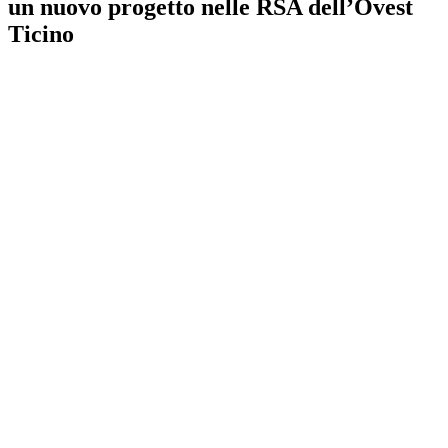
un nuovo progetto nelle RSA dell’Ovest
Ticino