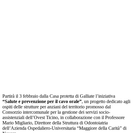
Partirà il 3 febbraio dalla Casa protetta di Galliate l’iniziativa
“Salute e prevenzione per il cavo orale”
, un progetto dedicato agli
ospiti delle strutture per anziani del territorio promosso dal
Consorzio intercomunale per la gestione dei servizi socio-
assistenziali dell’Ovest Ticino, in collaborazione con il Professore
Mario Migliario, Direttore della Struttura di Odontoiatria
dell’Azienda Ospedaliero-Universitaria “Maggiore della Carità” di