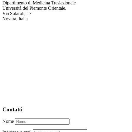
Dipartimento di Medicina Traslazionale
Università del Piemonte Orientale,
Via Solaroli, 17
Novara, Italia
Contatti
Nome