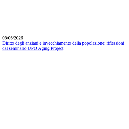
08/06/2026
Diritto degli anziani e invecchiamento della popolazione: riflessioni
dal seminario UPO Aging Project