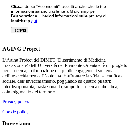
Cliccando su "Acconsenti", accetti anche che le tue
informazioni saiano trasferite a Mailchimp per
l'elaborazione. Ulteriori informazioni sulle privacy di
Mailchimp
qui
AGING Project
L’Aging Project del DIMET (Dipartimento di Medicina
Traslazionale) dell’Università del Piemonte Orientale, è un progetto
per la ricerca, la formazione e il public engagement sul tema
dell’invecchiamento. L’obiettivo è affrontare la sfida, scientifica e
sociale, dell’invecchiamento, poggiando su quattro pilastri:
interdisciplinarità, traslazionalità, supporto a ricerca e didattica,
coinvolgimento del territorio.
Privacy policy
Cookie policy
Dove siamo