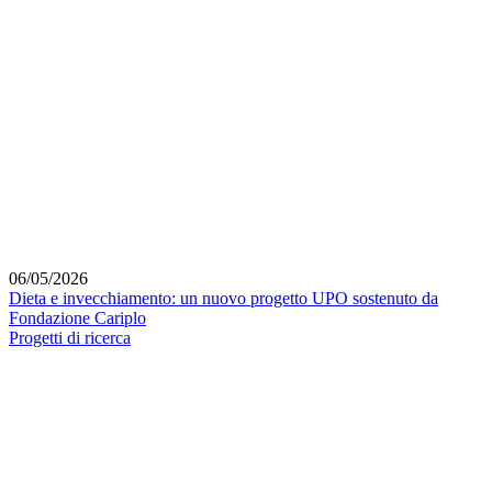
06/05/2026
Dieta e invecchiamento: un nuovo progetto UPO sostenuto da
Fondazione Cariplo
Progetti di ricerca