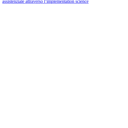
assistenziale attraverso l’implementation science