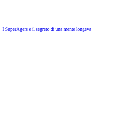
I SuperAgers e il segreto di una mente longeva