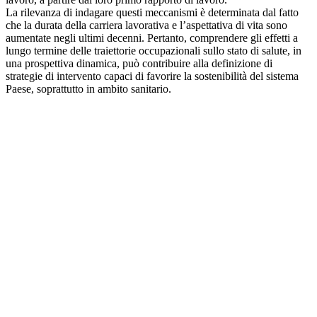
La rilevanza di indagare questi meccanismi è determinata dal fatto
che la durata della carriera lavorativa e l’aspettativa di vita sono
aumentate negli ultimi decenni. Pertanto, comprendere gli effetti a
lungo termine delle traiettorie occupazionali sullo stato di salute, in
una prospettiva dinamica, può contribuire alla definizione di
strategie di intervento capaci di favorire la sostenibilità del sistema
Paese, soprattutto in ambito sanitario.