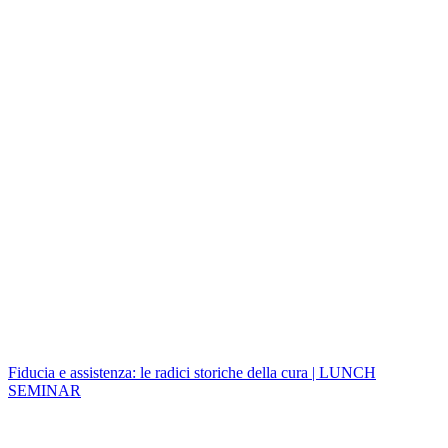
Fiducia e assistenza: le radici storiche della cura | LUNCH
SEMINAR