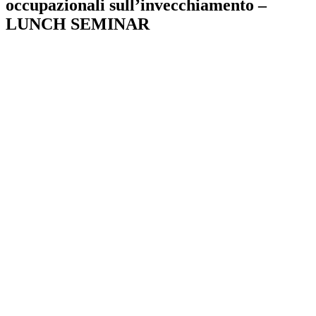
occupazionali sull’invecchiamento –
LUNCH SEMINAR