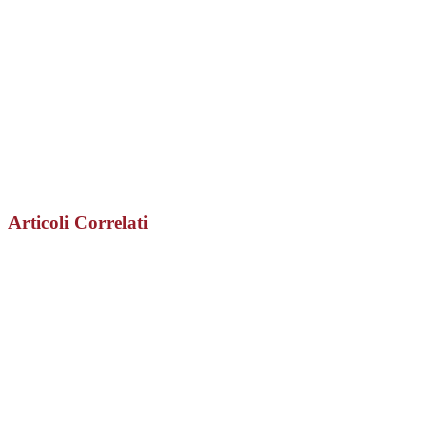
Articoli Correlati