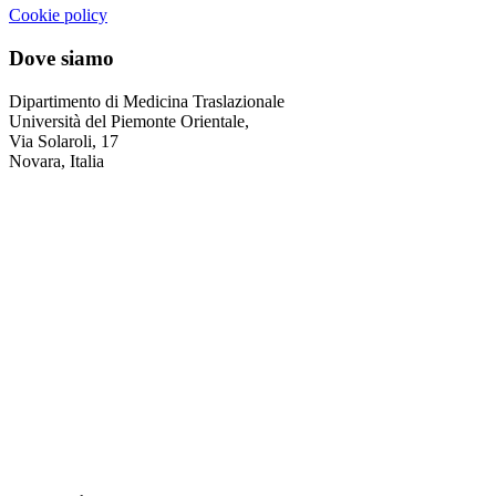
Cookie policy
Dove siamo
Dipartimento di Medicina Traslazionale
Università del Piemonte Orientale,
Via Solaroli, 17
Novara, Italia