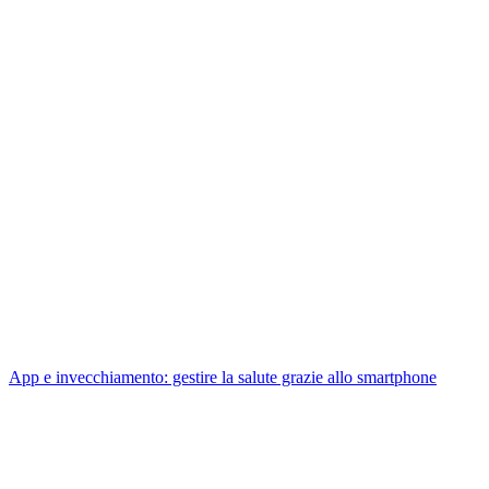
App e invecchiamento: gestire la salute grazie allo smartphone