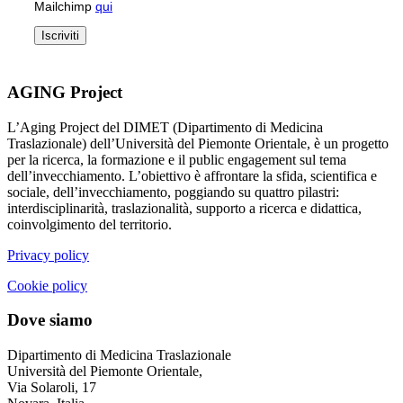
Mailchimp
qui
AGING Project
L’Aging Project del DIMET (Dipartimento di Medicina
Traslazionale) dell’Università del Piemonte Orientale, è un progetto
per la ricerca, la formazione e il public engagement sul tema
dell’invecchiamento. L’obiettivo è affrontare la sfida, scientifica e
sociale, dell’invecchiamento, poggiando su quattro pilastri:
interdisciplinarità, traslazionalità, supporto a ricerca e didattica,
coinvolgimento del territorio.
Privacy policy
Cookie policy
Dove siamo
Dipartimento di Medicina Traslazionale
Università del Piemonte Orientale,
Via Solaroli, 17