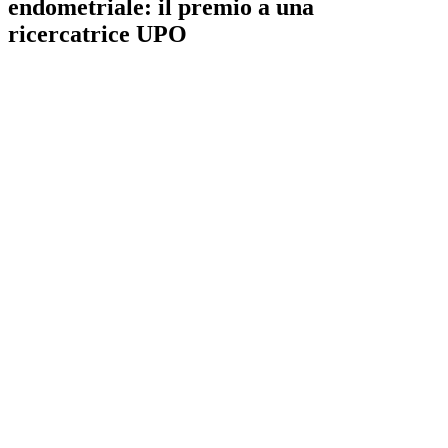
endometriale: il premio a una
ricercatrice UPO