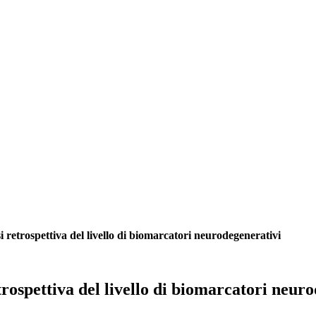
retrospettiva del livello di biomarcatori neurodegenerativi
ospettiva del livello di biomarcatori neuro