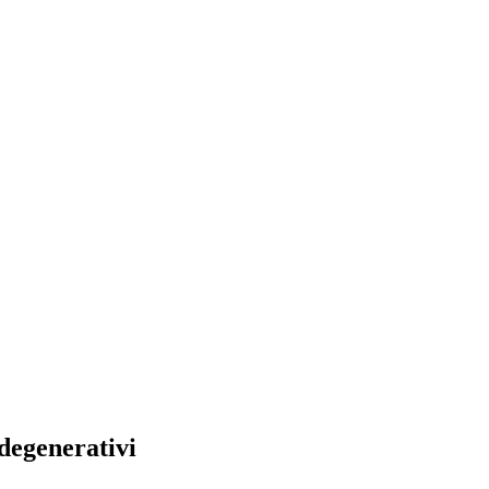
degenerativi