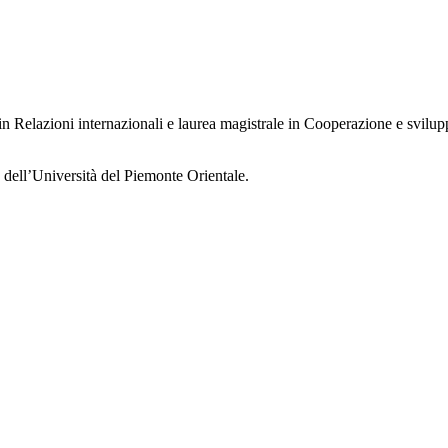
 in Relazioni internazionali e laurea magistrale in Cooperazione e svil
 dell’Università del Piemonte Orientale.