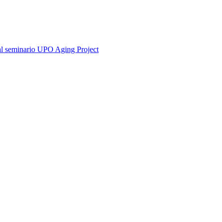
 dal seminario UPO Aging Project