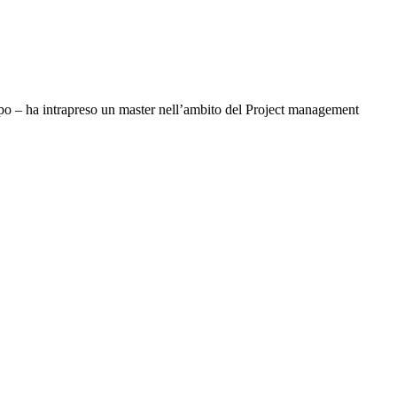
uppo – ha intrapreso un master nell’ambito del Project management