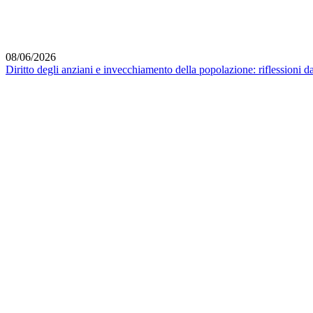
08/06/2026
Diritto degli anziani e invecchiamento della popolazione: riflessioni