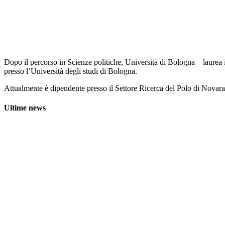
Dopo il percorso in Scienze politiche, Università di Bologna – laurea
presso l’Università degli studi di Bologna.
Attualmente è dipendente presso il Settore Ricerca del Polo di Novara
Ultime news