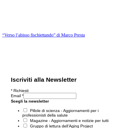
“Verso l’abisso fischiettando” di Marco Presta
Iscriviti alla Newsletter
*
Richiesti
Email
*
Scegli la newsletter
Pillole di scienza - Aggiornamenti per i
professionisti della salute
Magazine - Aggiornamenti e notizie per tutti
Gruppo di lettura dell'Aging Project