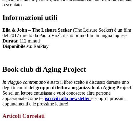
o scontato.
Informazioni utili
Ella & John – The Leisure Seeker
(The Leisure Seeker) è un film
del 2017 diretto da Paolo Virzì, il suo primo film in lingua inglese
Durata
: 112 minuti
Disponibile su
: RaiPlay
Book club di Aging Project
In viaggio contromano
è stato il libro scelto e discusso durante uno
degli incontri del
gruppo di lettura organizzato da Aging Project
.
Se sei un lettore entusiasta e vuoi conoscere altre persone
appassionate come te,
iscriviti alla newsletter
e scopri i prossimi
appuntamenti e le prossime letture!
Articoli Correlati