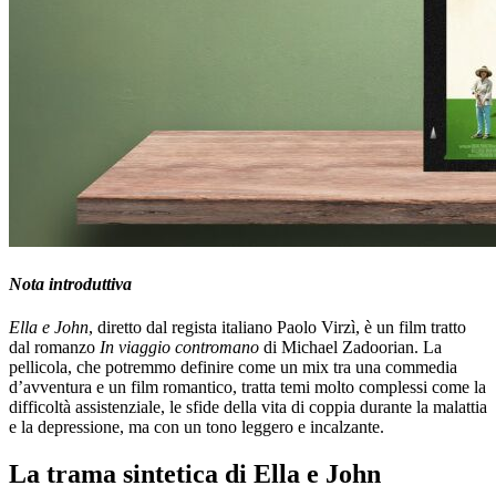
Nota introduttiva
Ella e John
, diretto dal regista italiano Paolo Virzì, è un film tratto
dal romanzo
In viaggio contromano
di Michael Zadoorian. La
pellicola, che potremmo definire come un mix tra una commedia
d’avventura e un film romantico, tratta temi molto complessi come la
difficoltà assistenziale, le sfide della vita di coppia durante la malattia
e la depressione, ma con un tono leggero e incalzante.
La trama sintetica di Ella e John