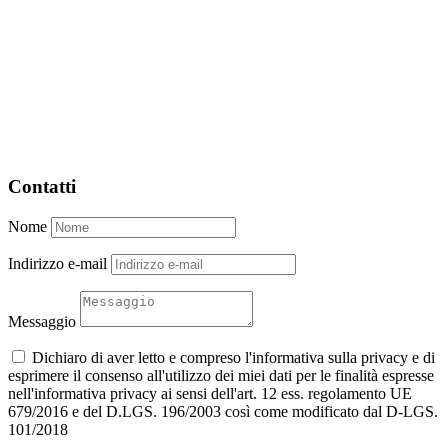
Contatti
Nome
Indirizzo e-mail
Messaggio
Dichiaro di aver letto e compreso l'informativa sulla privacy e di
esprimere il consenso all'utilizzo dei miei dati per le finalità espresse
nell'informativa privacy ai sensi dell'art. 12 ess. regolamento UE
679/2016 e del D.LGS. 196/2003 così come modificato dal D-LGS.
101/2018