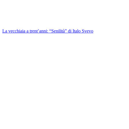
La vecchiaia a trent’anni: “Senilità” di Italo Svevo