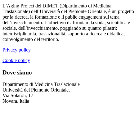
L’Aging Project del DIMET (Dipartimento di Medicina
Traslazionale) dell’Università del Piemonte Orientale, è un progetto
per la ricerca, la formazione e il public engagement sul tema
dell’invecchiamento. L’obiettivo è affrontare la sfida, scientifica e
sociale, dell’invecchiamento, poggiando su quattro pilastri:
interdisciplinarità, traslazionalità, supporto a ricerca e didattica,
coinvolgimento del territorio.
Privacy policy
Cookie policy
Dove siamo
Dipartimento di Medicina Traslazionale
Università del Piemonte Orientale,
Via Solaroli, 17
Novara, Italia