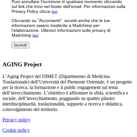
Puoi annullare l'iscrizione in qualsiasi momento cliccando
sul link che trovi nel footer dell'email. Per informazioni sulla
Privacy Policy clicca
qui
.
Cliccando su "Acconsenti", accetti anche che le tue
informazioni saiano trasferite a Mailchimp per
l'elaborazione. Ulteriori informazioni sulle privacy di
Mailchimp
qui
AGING Project
L’Aging Project del DIMET (Dipartimento di Medicina
Traslazionale) dell’Università del Piemonte Orientale, è un progetto
per la ricerca, la formazione e il public engagement sul tema
dell’invecchiamento. L’obiettivo è affrontare la sfida, scientifica e
sociale, dell’invecchiamento, poggiando su quattro pilastri:
interdisciplinarità, traslazionalità, supporto a ricerca e didattica,
coinvolgimento del territorio.
Privacy policy
Cookie policy