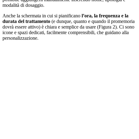
modalità di dosaggio.
Anche la schermata in cui si pianificano
l’ora, la frequenza e la
durata del trattamento
(e dunque, quanto e quando il promemoria
dovrà essere attivo) è chiara e semplice da usare (Figura 2). Ci sono
icone e spazi dedicati, facilmente comprensibili, che guidano alla
personalizzazione.