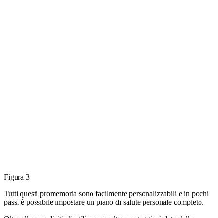
Figura 3
Tutti questi promemoria sono facilmente personalizzabili e in pochi
passi è possibile impostare un piano di salute personale completo.