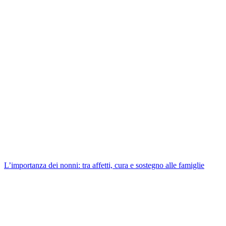
L’importanza dei nonni: tra affetti, cura e sostegno alle famiglie