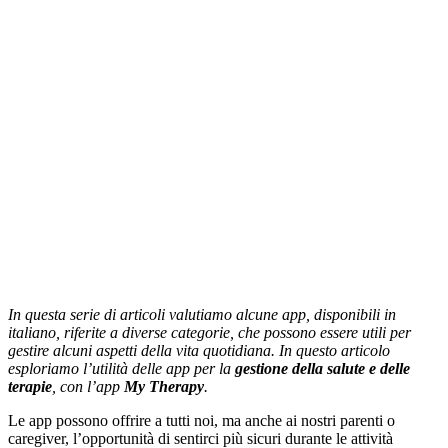
In questa serie di articoli valutiamo alcune app, disponibili in
italiano, riferite a diverse categorie, che possono essere utili per
gestire alcuni aspetti della vita quotidiana. In questo articolo
esploriamo l’utilità delle app per la
gestione della salute e delle
terapie
, con l’app
My Therapy
.
Le app possono offrire a tutti noi, ma anche ai nostri parenti o
caregiver, l’opportunità di sentirci più sicuri durante le attività