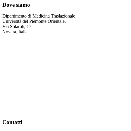
Dove siamo
Dipartimento di Medicina Traslazionale
Università del Piemonte Orientale,
Via Solaroli, 17
Novara, Italia
Contatti