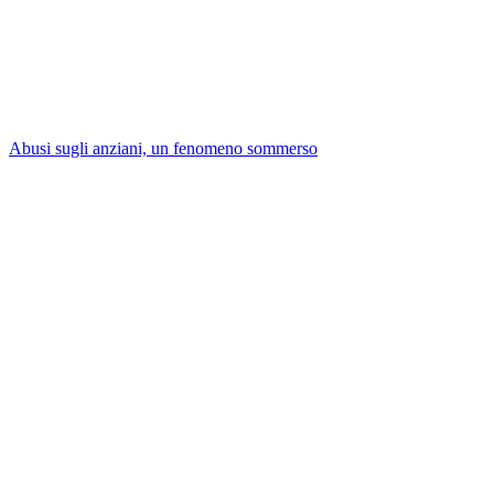
Abusi sugli anziani, un fenomeno sommerso