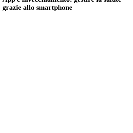
grazie allo smartphone