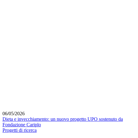
06/05/2026
Dieta e invecchiamento: un nuovo progetto UPO sostenuto da
Fondazione Cariplo
Progetti di ricerca