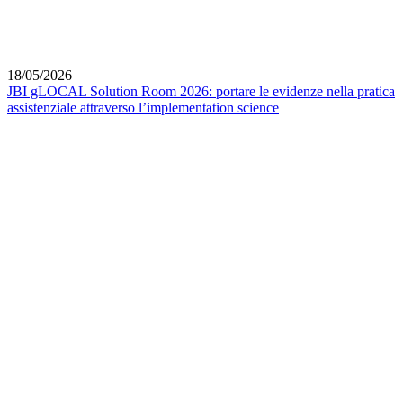
18/05/2026
JBI gLOCAL Solution Room 2026: portare le evidenze nella pratica
assistenziale attraverso l’implementation science