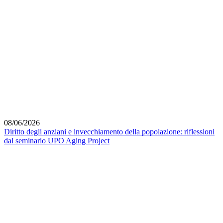
08/06/2026
Diritto degli anziani e invecchiamento della popolazione: riflessioni
dal seminario UPO Aging Project