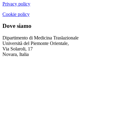
Privacy policy
Cookie policy
Dove siamo
Dipartimento di Medicina Traslazionale
Università del Piemonte Orientale,
Via Solaroli, 17
Novara, Italia