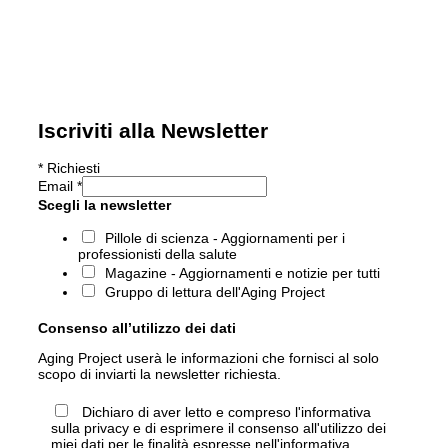
Iscriviti alla Newsletter
*
Richiesti
Email
*
Scegli la newsletter
Pillole di scienza - Aggiornamenti per i
professionisti della salute
Magazine - Aggiornamenti e notizie per tutti
Gruppo di lettura dell'Aging Project
Consenso all’utilizzo dei dati
Aging Project userà le informazioni che fornisci al solo
scopo di inviarti la newsletter richiesta.
Dichiaro di aver letto e compreso l'informativa
sulla privacy e di esprimere il consenso all'utilizzo dei
miei dati per le finalità espresse nell'informativa