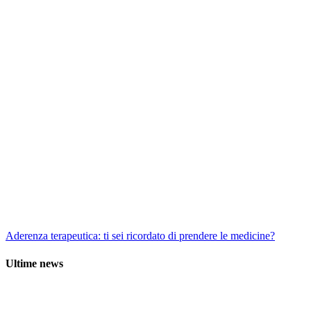
Aderenza terapeutica: ti sei ricordato di prendere le medicine?
Ultime news