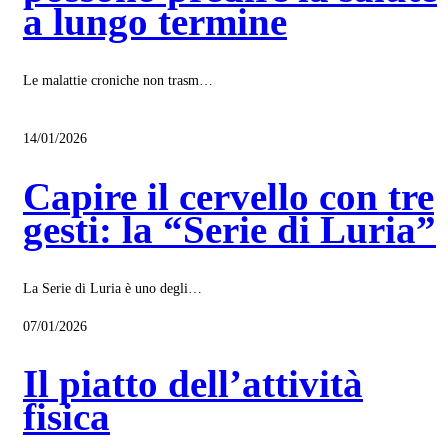
a lungo termine
Le malattie croniche non trasm…
14/01/2026
Capire il cervello con tre
gesti: la “Serie di Luria”
La Serie di Luria è uno degli…
07/01/2026
Il piatto dell’attività
fisica