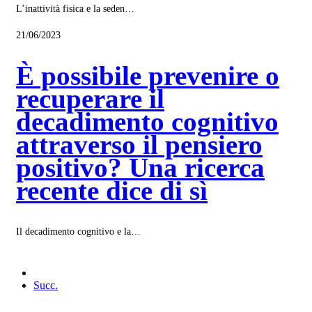
L’inattività fisica e la seden…
21/06/2023
È possibile prevenire o
recuperare il
decadimento cognitivo
attraverso il pensiero
positivo? Una ricerca
recente dice di sì
Il decadimento cognitivo e la…
Succ.