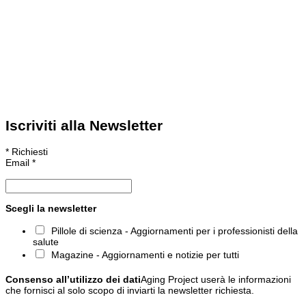
Iscriviti alla Newsletter
*
Richiesti
Email
*
Scegli la newsletter
Pillole di scienza - Aggiornamenti per i professionisti della
salute
Magazine - Aggiornamenti e notizie per tutti
Consenso all’utilizzo dei dati
Aging Project userà le informazioni
che fornisci al solo scopo di inviarti la newsletter richiesta.