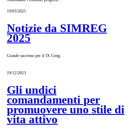
19/03/2025
Notizie da SIMREG
2025
Grande successo per il IX Cong…
19/12/2023
Gli undici
comandamenti per
promuovere uno stile di
vita attivo