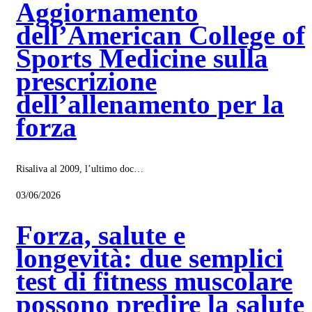
Aggiornamento
dell’American College of
Sports Medicine sulla
prescrizione
dell’allenamento per la
forza
Risaliva al 2009, l’ultimo doc…
03/06/2026
Forza, salute e
longevità: due semplici
test di fitness muscolare
possono predire la salute