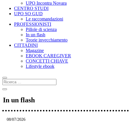
UPO Incontra Novara
CENTRO STUDI
UPO SO GUD
Le raccomandazioni
PROFESSIONISTI
Pillole di scienza
In un flash
Teorie invecchiamento
CITTADINI
Magazine
EBOOK CAREGIVER
CONCETTI CHIAVE
Lifestyle ebook
In un flash
08/07/2026