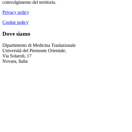
coinvolgimento del territorio.
Privacy policy
Cookie policy
Dove siamo
Dipartimento di Medicina Traslazionale
Università del Piemonte Orientale,
Via Solaroli, 17
Novara, Italia