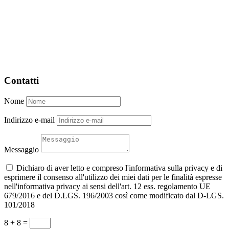
Contatti
Nome
Indirizzo e-mail
Messaggio
Dichiaro di aver letto e compreso l'informativa sulla privacy e di
esprimere il consenso all'utilizzo dei miei dati per le finalità espresse
nell'informativa privacy ai sensi dell'art. 12 ess. regolamento UE
679/2016 e del D.LGS. 196/2003 così come modificato dal D-LGS.
101/2018
8 + 8
=