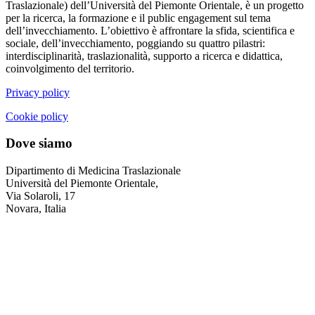
Traslazionale) dell’Università del Piemonte Orientale, è un progetto
per la ricerca, la formazione e il public engagement sul tema
dell’invecchiamento. L’obiettivo è affrontare la sfida, scientifica e
sociale, dell’invecchiamento, poggiando su quattro pilastri:
interdisciplinarità, traslazionalità, supporto a ricerca e didattica,
coinvolgimento del territorio.
Privacy policy
Cookie policy
Dove siamo
Dipartimento di Medicina Traslazionale
Università del Piemonte Orientale,
Via Solaroli, 17
Novara, Italia