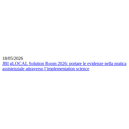
18/05/2026
JBI gLOCAL Solution Room 2026: portare le evidenze nella pratica
assistenziale attraverso l’implementation science