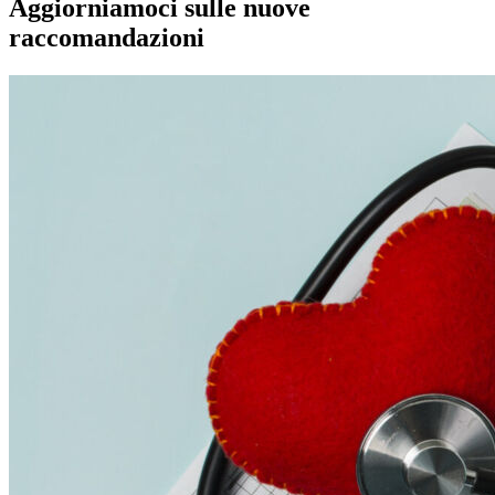
Aggiorniamoci sulle nuove
raccomandazioni