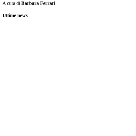
A cura di
Barbara Ferrari
Ultime news