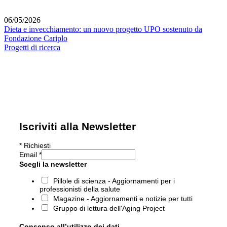
06/05/2026
Dieta e invecchiamento: un nuovo progetto UPO sostenuto da
Fondazione Cariplo
Progetti di ricerca
Iscriviti alla Newsletter
*
Richiesti
Email
*
Scegli la newsletter
Pillole di scienza - Aggiornamenti per i
professionisti della salute
Magazine - Aggiornamenti e notizie per tutti
Gruppo di lettura dell'Aging Project
Consenso all’utilizzo dei dati