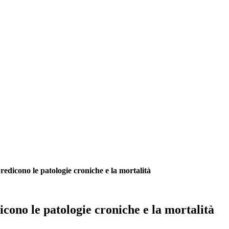
redicono le patologie croniche e la mortalità
cono le patologie croniche e la mortalità