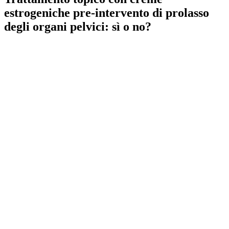
estrogeniche pre-intervento di prolasso
degli organi pelvici: sì o no?