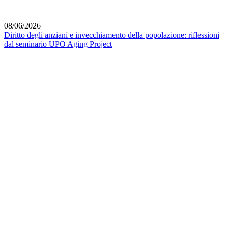
08/06/2026
Diritto degli anziani e invecchiamento della popolazione: riflessioni
dal seminario UPO Aging Project