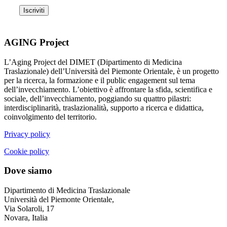
AGING Project
L’Aging Project del DIMET (Dipartimento di Medicina
Traslazionale) dell’Università del Piemonte Orientale, è un progetto
per la ricerca, la formazione e il public engagement sul tema
dell’invecchiamento. L’obiettivo è affrontare la sfida, scientifica e
sociale, dell’invecchiamento, poggiando su quattro pilastri:
interdisciplinarità, traslazionalità, supporto a ricerca e didattica,
coinvolgimento del territorio.
Privacy policy
Cookie policy
Dove siamo
Dipartimento di Medicina Traslazionale
Università del Piemonte Orientale,
Via Solaroli, 17
Novara, Italia