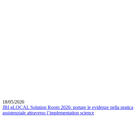
18/05/2026
JBI gLOCAL Solution Room 2026: portare le evidenze nella pratica
assistenziale attraverso l’implementation science