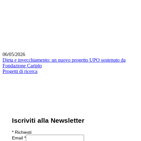
06/05/2026
Dieta e invecchiamento: un nuovo progetto UPO sostenuto da
Fondazione Cariplo
Progetti di ricerca
Iscriviti alla Newsletter
*
Richiesti
Email
*