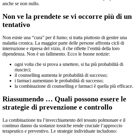
anche se non nullo.
Non ve la prendete se vi occorre più di un
tentativo
Non esiste una “cura” per il fumo; si tratta piuttosto di gestire una
malattia cronica. La maggior parte delle persone affronta cicli di
interruzione e ripresa del vizio, il che riflette l’entità della loro
dipendenza. Non è un fallimento. Ecco le buone notizie:
ogni volta che si prova a smettere, si ha più probabilità di
riuscirci;
il counselling aumenta le probabilità di successo;
i farmaci aumentano le probabilità di successo;
la combinazione di counselling e farmaci è quella più efficace.
Riassumendo … Quali possono essere le
strategie di prevenzione e controllo
La combinazione tra l’invecchiamento del tessuto polmonare e il
continuo danno da sostanze tossiche rende cruciale l’approccio
terapeutico e preventivo. Le strategie individuate includono: