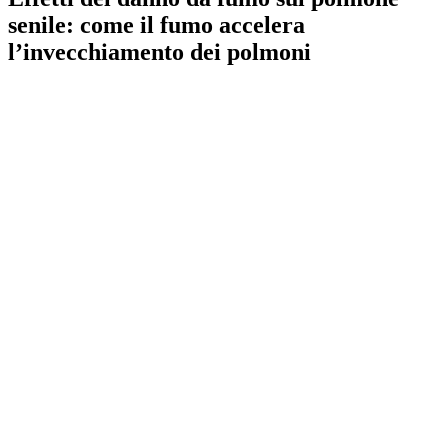
senile: come il fumo accelera
l’invecchiamento dei polmoni