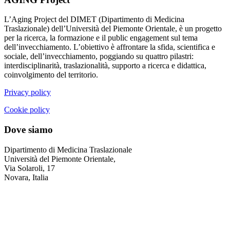
L’Aging Project del DIMET (Dipartimento di Medicina
Traslazionale) dell’Università del Piemonte Orientale, è un progetto
per la ricerca, la formazione e il public engagement sul tema
dell’invecchiamento. L’obiettivo è affrontare la sfida, scientifica e
sociale, dell’invecchiamento, poggiando su quattro pilastri:
interdisciplinarità, traslazionalità, supporto a ricerca e didattica,
coinvolgimento del territorio.
Privacy policy
Cookie policy
Dove siamo
Dipartimento di Medicina Traslazionale
Università del Piemonte Orientale,
Via Solaroli, 17
Novara, Italia