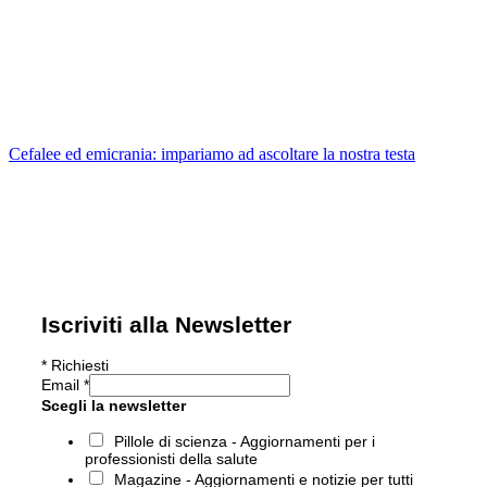
Cefalee ed emicrania: impariamo ad ascoltare la nostra testa
Iscriviti alla Newsletter
*
Richiesti
Email
*
Scegli la newsletter
Pillole di scienza - Aggiornamenti per i
professionisti della salute
Magazine - Aggiornamenti e notizie per tutti