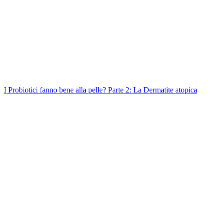
I Probiotici fanno bene alla pelle? Parte 2: La Dermatite atopica