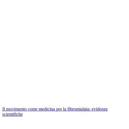
Il movimento come medicina per la fibromialgia: evidenze
scientifiche