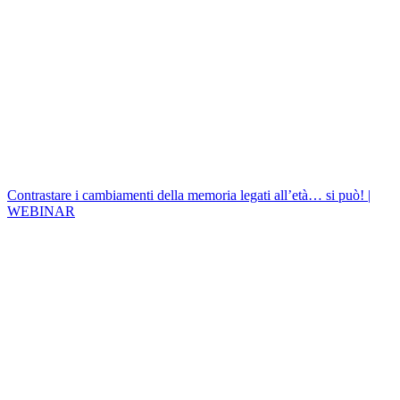
Contrastare i cambiamenti della memoria legati all’età… si può! |
WEBINAR