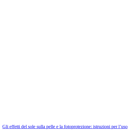
Gli effetti del sole sulla pelle e la fotoprotezione: istruzioni per l’uso