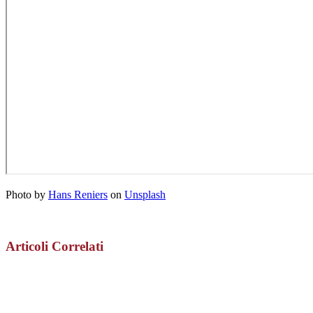
Photo by
Hans Reniers
on
Unsplash
Articoli Correlati