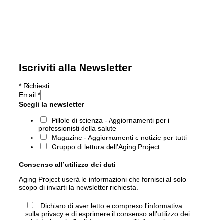
Iscriviti alla Newsletter
*
Richiesti
Email
*
Scegli la newsletter
Pillole di scienza - Aggiornamenti per i
professionisti della salute
Magazine - Aggiornamenti e notizie per tutti
Gruppo di lettura dell'Aging Project
Consenso all’utilizzo dei dati
Aging Project userà le informazioni che fornisci al solo
scopo di inviarti la newsletter richiesta.
Dichiaro di aver letto e compreso l'informativa
sulla privacy e di esprimere il consenso all'utilizzo dei