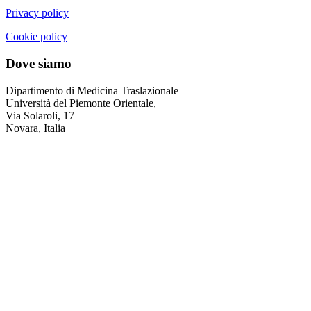
Privacy policy
Cookie policy
Dove siamo
Dipartimento di Medicina Traslazionale
Università del Piemonte Orientale,
Via Solaroli, 17
Novara, Italia