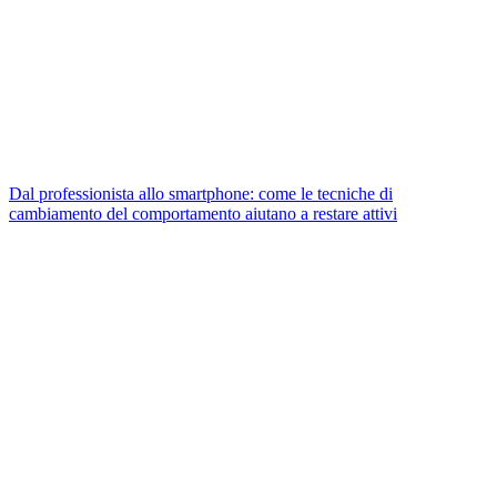
Dal professionista allo smartphone: come le tecniche di
cambiamento del comportamento aiutano a restare attivi