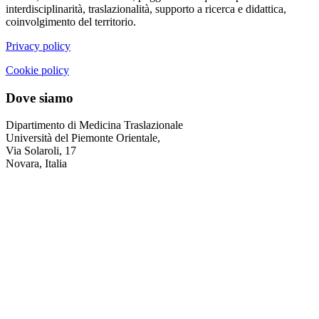
interdisciplinarità, traslazionalità, supporto a ricerca e didattica,
coinvolgimento del territorio.
Privacy policy
Cookie policy
Dove siamo
Dipartimento di Medicina Traslazionale
Università del Piemonte Orientale,
Via Solaroli, 17
Novara, Italia