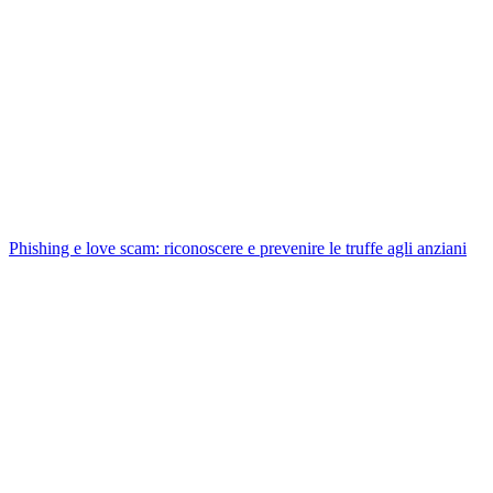
Phishing e love scam: riconoscere e prevenire le truffe agli anziani