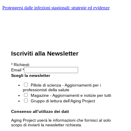
Proteggersi dalle infezioni stagionali: strategie ed evidenze
Iscriviti alla Newsletter
*
Richiesti
Email
*
Scegli la newsletter
Pillole di scienza - Aggiornamenti per i
professionisti della salute
Magazine - Aggiornamenti e notizie per tutti
Gruppo di lettura dell'Aging Project
Consenso all’utilizzo dei dati
Aging Project userà le informazioni che fornisci al solo
scopo di inviarti la newsletter richiesta.