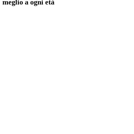
meglio a ogni età