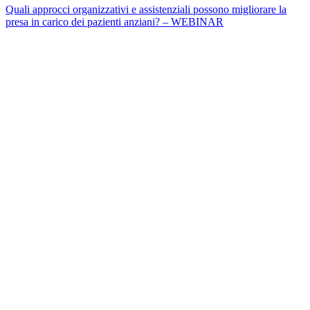
Quali approcci organizzativi e assistenziali possono migliorare la
presa in carico dei pazienti anziani? – WEBINAR