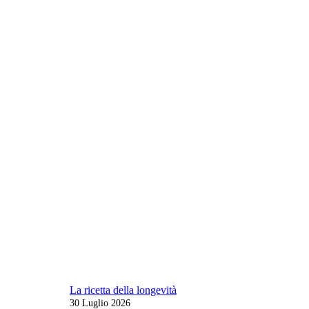
La ricetta della longevità
30 Luglio 2026