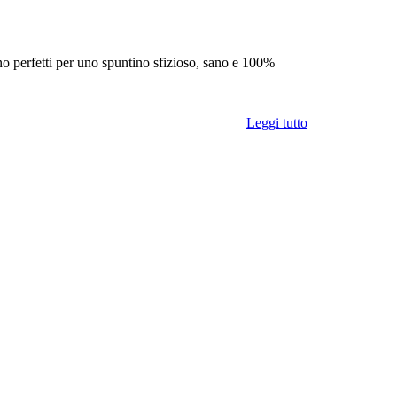
sono perfetti per uno spuntino sfizioso, sano e 100%
Leggi tutto