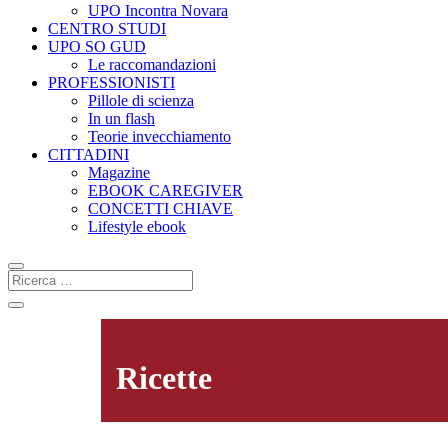
UPO Incontra Novara
CENTRO STUDI
UPO SO GUD
Le raccomandazioni
PROFESSIONISTI
Pillole di scienza
In un flash
Teorie invecchiamento
CITTADINI
Magazine
EBOOK CAREGIVER
CONCETTI CHIAVE
Lifestyle ebook
Ricette