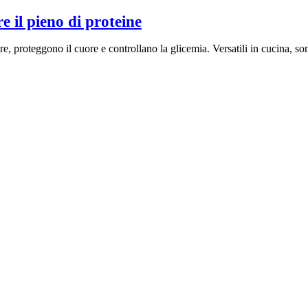
e il pieno di proteine
ibre, proteggono il cuore e controllano la glicemia. Versatili in cucina, 